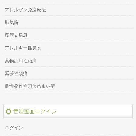
アレルゲン免疫療法
肺気胸
気管支喘息
アレルギー性鼻炎
薬物乱用性頭痛
緊張性頭痛
良性発作性頭位めまい症
管理画面ログイン
ログイン