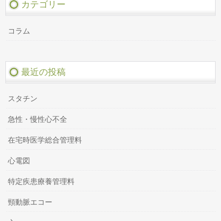
カテゴリー
コラム
最近の投稿
スタチン
急性・慢性心不全
在宅時医学総合管理料
心電図
特定疾患療養管理料
頸動脈エコー