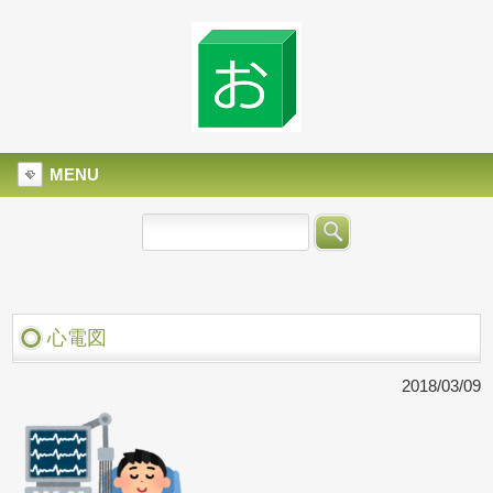
MENU
心電図
2018/03/09