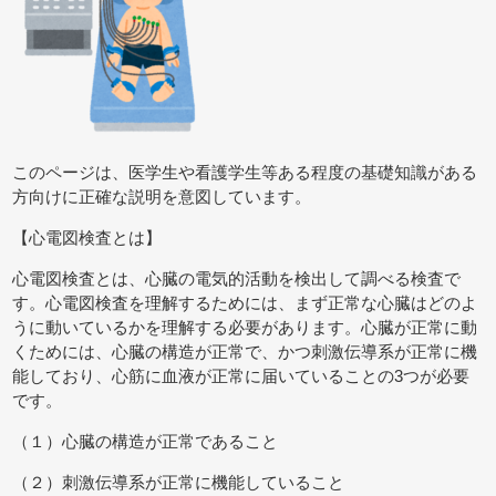
このページは、医学生や看護学生等ある程度の基礎知識がある
方向けに正確な説明を意図しています。
【心電図検査とは】
心電図検査とは、心臓の電気的活動を検出して調べる検査で
す。心電図検査を理解するためには、まず正常な心臓はどのよ
うに動いているかを理解する必要があります。心臓が正常に動
くためには、心臓の構造が正常で、かつ刺激伝導系が正常に機
能しており、心筋に血液が正常に届いていることの3つが必要
です。
（１）心臓の構造が正常であること
（２）刺激伝導系が正常に機能していること