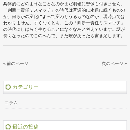
具体的にどのようなことなのかまだ明確に想像も付きません。
「判断ー責任ミスマッチ」の時代は普遍的に永遠に続くものの
か、何らかの変化によって変わりうるものなのか、現時点では
わかりません。すくなくとも、この「判断ー責任ミスマッチ」
の時代にしばらく生きることになるなあと考えています。話が
長くなったのでこのへんで、また暇があったら書き足します。
« 前のページ
次のページ »
カテゴリー
コラム
最近の投稿