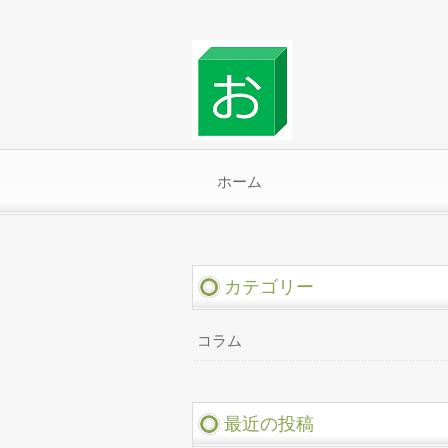
ホーム
カテゴリー
コラム
最近の投稿