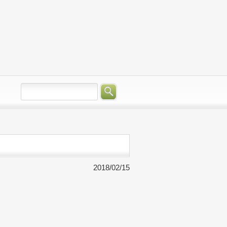
2018/02/15