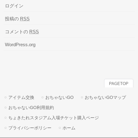
ログイン
投稿の
RSS
コメントの
RSS
WordPress.org
PAGETOP
アイテム交換
おちゃないGO
おちゃないGOマップ
おちゃないGO利用規約
ちょきたれスタジアム入場チケット購入ページ
プライバシーポリシー
ホーム