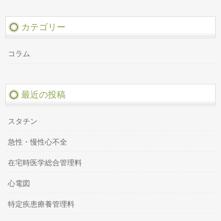
カテゴリー
コラム
最近の投稿
スタチン
急性・慢性心不全
在宅時医学総合管理料
心電図
特定疾患療養管理料