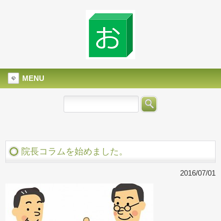
MENU
院長コラムを始めました。
2016/07/01