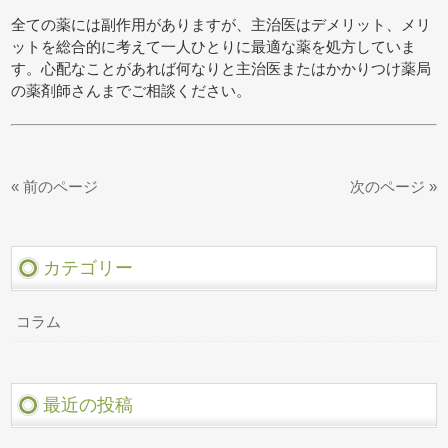
全ての薬には副作用がありますが、主治医はデメリット、メリ
ットを総合的に考えて一人ひとりに最適な薬を処方していま
す。心配なことがあれば何なりと主治医またはかかりつけ薬局
の薬剤師さんまでご相談ください。
« 前のページ
次のページ »
カテゴリー
コラム
最近の投稿