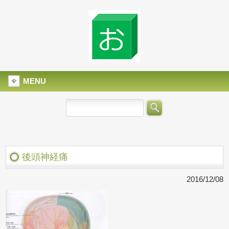
MENU
後頭神経痛
2016/12/08