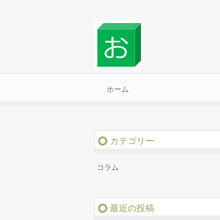
ホーム
カテゴリー
コラム
最近の投稿